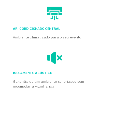
AR-CONDICIONADO CENTRAL
Ambiente climatizado para o seu evento
ISOLAMENTO ACÚSTICO
Garantia de um ambiente sonorizado sem
incomodar a vizinhança