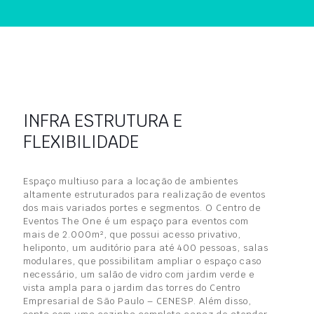
INFRA ESTRUTURA E
FLEXIBILIDADE
Espaço multiuso para a locação de ambientes
altamente estruturados para realização de eventos
dos mais variados portes e segmentos. O Centro de
Eventos The One é um espaço para eventos com
mais de 2.000m², que possui acesso privativo,
heliponto, um auditório para até 400 pessoas, salas
modulares, que possibilitam ampliar o espaço caso
necessário, um salão de vidro com jardim verde e
vista ampla para o jardim das torres do Centro
Empresarial de São Paulo – CENESP. Além disso,