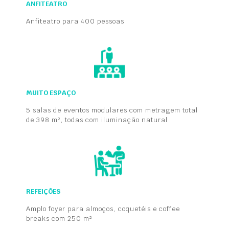
ANFITEATRO
Anfiteatro para 400 pessoas
MUITO ESPAÇO
5 salas de eventos modulares com metragem total
de 398 m², todas com iluminação natural
REFEIÇÕES
Amplo foyer para almoços, coquetéis e coffee
breaks com 250 m²