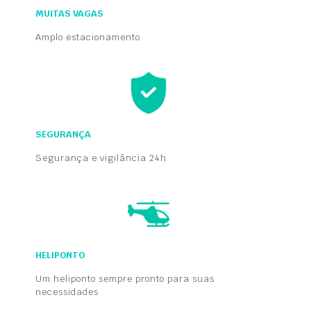
MUITAS VAGAS
Amplo estacionamento
SEGURANÇA
Segurança e vigilância 24h
HELIPONTO
Um heliponto sempre pronto para suas
necessidades