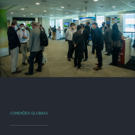
CONEXÕES GLOBAIS