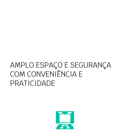
AMPLO ESPAÇO E SEGURANÇA
COM CONVENIÊNCIA E
PRATICIDADE