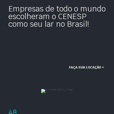
Empresas de todo o mundo
escolheram o CENESP
como seu lar no Brasil!
FAÇA SUA LOCAÇÃO
48