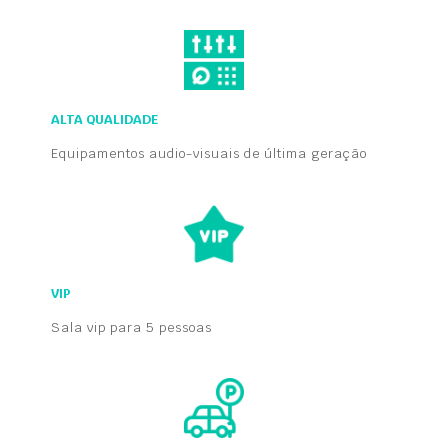
ALTA QUALIDADE
Equipamentos audio-visuais de última geração
VIP
Sala vip para 5 pessoas