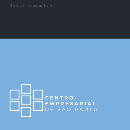
Sendo uma ao ar livre.